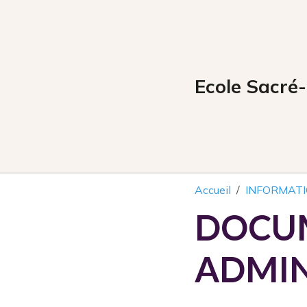
Ecole Sacré-
Accueil
INFORMAT
DOCU
ADMIN