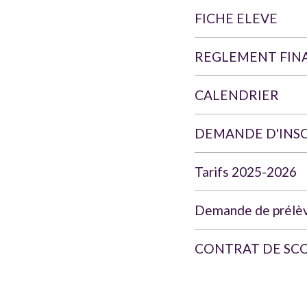
FICHE ELEVE
REGLEMENT FINA
CALENDRIER
DEMANDE D'INS
Tarifs 2025-2026
Demande de prélè
CONTRAT DE SCO