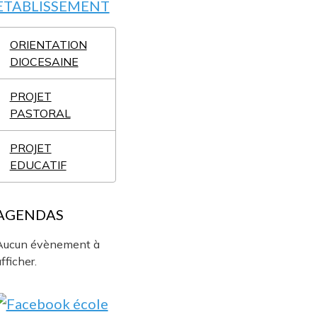
ETABLISSEMENT
ORIENTATION
DIOCESAINE
PROJET
PASTORAL
PROJET
EDUCATIF
AGENDAS
Aucun évènement à
fficher.