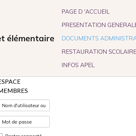
PAGE D 'ACCUEIL
PRESENTATION GENERAL
et élémentaire
DOCUMENTS ADMINISTRA
RESTAURATION SCOLAIR
INFOS APEL
ESPACE
MEMBRES