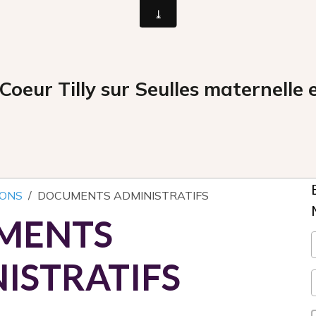
Coeur Tilly sur Seulles maternelle 
IONS
DOCUMENTS ADMINISTRATIFS
MENTS
ISTRATIFS